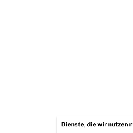
Dienste, die wir nutzen